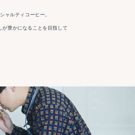
ペシャルティコーヒー。
しが豊かになることを目指して