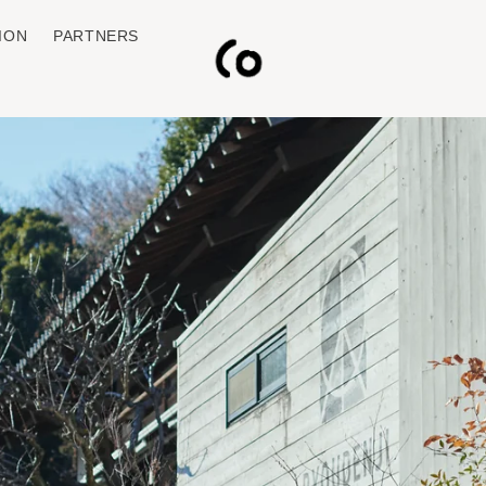
ION
PARTNERS