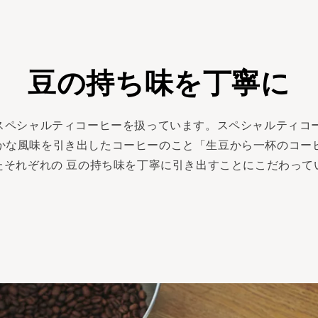
豆の持ち味を丁寧に
は主にスペシャルティコーヒーを扱っています。スペシャルティ
かな風味を引き出したコーヒーのこと「生豆から一杯のコー
たそれぞれの 豆の持ち味を丁寧に引き出すことにこだわって