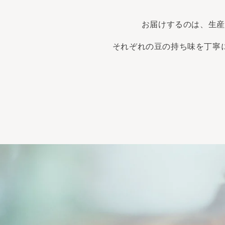
お届けするのは、生産
それぞれの豆の持ち味を丁寧