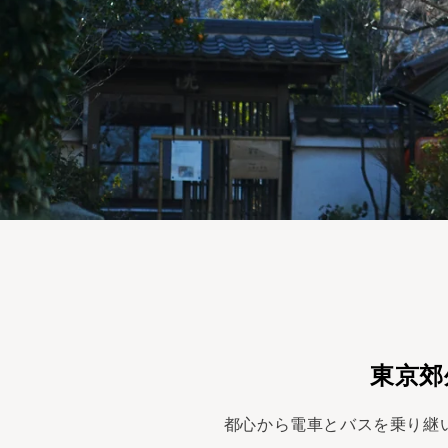
東京郊
都心から電車とバスを乗り継