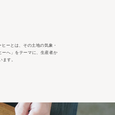
コーヒーとは、その土地の気象・
ヒーへ」をテーマに、生産者か
います。