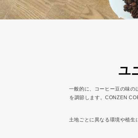
ユ
一般的に、コーヒー豆の味の
を調節します。CONZEN 
土地ごとに異なる環境や植生